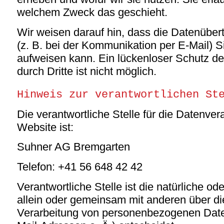
welchem Zweck das geschieht.
Wir weisen darauf hin, dass die Datenübert
(z. B. bei der Kommunikation per E-Mail) S
aufweisen kann. Ein lückenloser Schutz de
durch Dritte ist nicht möglich.
Hinweis zur verantwortlichen St
Die verantwortliche Stelle für die Datenver
Website ist:
Suhner AG Bremgarten
Telefon: +41 56 648 42 42
Verantwortliche Stelle ist die natürliche ode
allein oder gemeinsam mit anderen über di
Verarbeitung von personenbezogenen Date