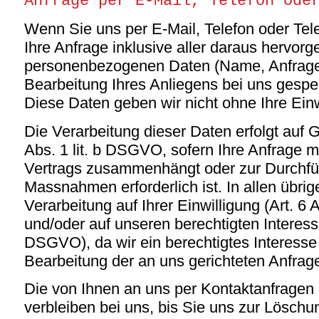
Anfrage per E-Mail, Telefon ode
Wenn Sie uns per E-Mail, Telefon oder Tele
Ihre Anfrage inklusive aller daraus hervor
personenbezogenen Daten (Name, Anfrag
Bearbeitung Ihres Anliegens bei uns gespei
Diese Daten geben wir nicht ohne Ihre Einw
Die Verarbeitung dieser Daten erfolgt auf 
Abs. 1 lit. b DSGVO, sofern Ihre Anfrage mi
Vertrags zusammenhängt oder zur Durchfüh
Massnahmen erforderlich ist. In allen übrig
Verarbeitung auf Ihrer Einwilligung (Art. 6 
und/oder auf unseren berechtigten Interessen
DSGVO), da wir ein berechtigtes Interesse 
Bearbeitung der an uns gerichteten Anfrag
Die von Ihnen an uns per Kontaktanfragen
verbleiben bei uns, bis Sie uns zur Löschun