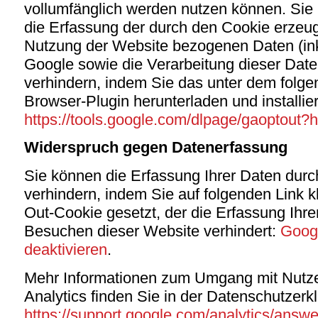
vollumfänglich werden nutzen können. Sie
die Erfassung der durch den Cookie erzeug
Nutzung der Website bezogenen Daten (inkl
Google sowie die Verarbeitung dieser Dat
verhindern, indem Sie das unter dem folge
Browser-Plugin herunterladen und installie
https://tools.google.com/dlpage/gaoptout?
Widerspruch gegen Datenerfassung
Sie können die Erfassung Ihrer Daten durc
verhindern, indem Sie auf folgenden Link kl
Out-Cookie gesetzt, der die Erfassung Ihre
Besuchen dieser Website verhindert:
Googl
deaktivieren
.
Mehr Informationen zum Umgang mit Nutze
Analytics finden Sie in der Datenschutzerk
https://support.google.com/analytics/ans