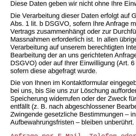
Diese Daten geben wir nicht ohne Ihre Einw
Die Verarbeitung dieser Daten erfolgt auf 
Abs. 1 lit. b DSGVO, sofern Ihre Anfrage mi
Vertrags zusammenhängt oder zur Durchfüh
Massnahmen erforderlich ist. In allen übrig
Verarbeitung auf unserem berechtigten Inte
Bearbeitung der an uns gerichteten Anfragen 
DSGVO) oder auf Ihrer Einwilligung (Art. 6
sofern diese abgefragt wurde.
Die von Ihnen im Kontaktformular eingege
bei uns, bis Sie uns zur Löschung aufforder
Speicherung widerrufen oder der Zweck fü
entfällt (z. B. nach abgeschlossener Bearbe
Zwingende gesetzliche Bestimmungen – i
Aufbewahrungsfristen – bleiben unberührt.