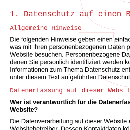
1. Datenschutz auf einen 
Allgemeine Hinweise
Die folgenden Hinweise geben einen einfac
was mit Ihren personenbezogenen Daten pa
Website besuchen. Personenbezogene Date
denen Sie persönlich identifiziert werden 
Informationen zum Thema Datenschutz en
unter diesem Text aufgeführten Datenschut
Datenerfassung auf dieser Websi
Wer ist verantwortlich für die Datenerfa
Website?
Die Datenverarbeitung auf dieser Website e
Websitebetreiber. Dessen Kontaktdaten k