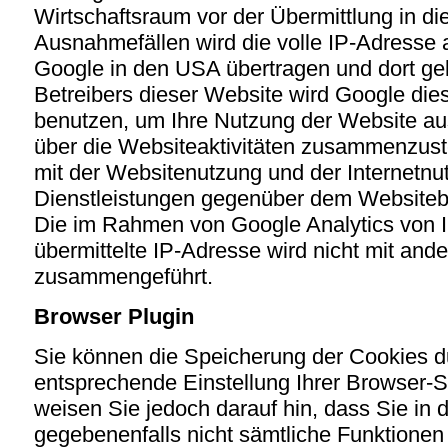
Wirtschaftsraum vor der Übermittlung in di
Ausnahmefällen wird die volle IP-Adresse 
Google in den USA übertragen und dort gek
Betreibers dieser Website wird Google die
benutzen, um Ihre Nutzung der Website a
über die Websiteaktivitäten zusammenzust
mit der Websitenutzung und der Internetn
Dienstleistungen gegenüber dem Websitebe
Die im Rahmen von Google Analytics von 
übermittelte IP-Adresse wird nicht mit an
zusammengeführt.
Browser Plugin
Sie können die Speicherung der Cookies d
entsprechende Einstellung Ihrer Browser-S
weisen Sie jedoch darauf hin, dass Sie in 
gegebenenfalls nicht sämtliche Funktionen