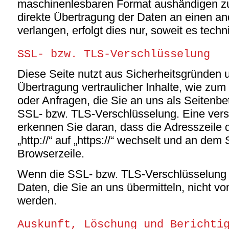
maschinenlesbaren Format aushändigen zu 
direkte Übertragung der Daten an einen an
verlangen, erfolgt dies nur, soweit es tech
SSL- bzw. TLS-Verschlüsselung
Diese Seite nutzt aus Sicherheitsgründen
Übertragung vertraulicher Inhalte, wie zum
oder Anfragen, die Sie an uns als Seitenbe
SSL- bzw. TLS-Verschlüsselung. Eine vers
erkennen Sie daran, dass die Adresszeile
„http://“ auf „https://“ wechselt und an dem
Browserzeile.
Wenn die SSL- bzw. TLS-Verschlüsselung ak
Daten, die Sie an uns übermitteln, nicht vo
werden.
Auskunft, Löschung und Berichti