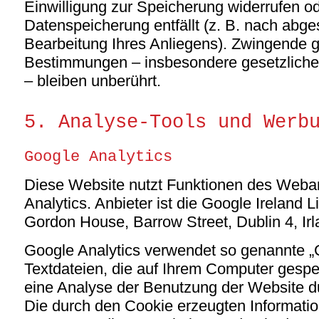
Einwilligung zur Speicherung widerrufen od
Datenspeicherung entfällt (z. B. nach abg
Bearbeitung Ihres Anliegens). Zwingende g
Bestimmungen – insbesondere gesetzliche
– bleiben unberührt.
5. Analyse-Tools und Werb
Google Analytics
Diese Website nutzt Funktionen des Weba
Analytics. Anbieter ist die Google Ireland L
Gordon House, Barrow Street, Dublin 4, Irl
Google Analytics verwendet so genannte „
Textdateien, die auf Ihrem Computer gespe
eine Analyse der Benutzung der Website d
Die durch den Cookie erzeugten Informatio