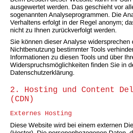
ausgewertet werden. Das geschieht vor all
sogenannten Analyseprogrammen. Die Anal
Verhaltens erfolgt in der Regel anonym; da
nicht zu Ihnen zurückverfolgt werden.
Sie können dieser Analyse widersprechen o
Nichtbenutzung bestimmter Tools verhindern
Informationen zu diesen Tools und über Ihr
Widerspruchsmöglichkeiten finden Sie in d
Datenschutzerklärung.
2. Hosting und Content De
(CDN)
Externes Hosting
Diese Website wird bei einem externen Die
(Hoster). Die personenbezogenen Daten, d