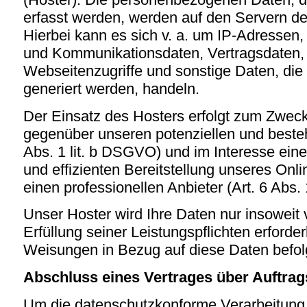
erfasst werden, werden auf den Servern de
Hierbei kann es sich v. a. um IP-Adressen
und Kommunikationsdaten, Vertragsdaten,
Webseitenzugriffe und sonstige Daten, die
generiert werden, handeln.
Der Einsatz des Hosters erfolgt zum Zweck
gegenüber unseren potenziellen und beste
Abs. 1 lit. b DSGVO) und im Interesse eine
und effizienten Bereitstellung unseres Onl
einen professionellen Anbieter (Art. 6 Abs. 
Unser Hoster wird Ihre Daten nur insoweit v
Erfüllung seiner Leistungspflichten erforder
Weisungen in Bezug auf diese Daten befol
Abschluss eines Vertrages über Auftrag
Um die datenschutzkonforme Verarbeitung 