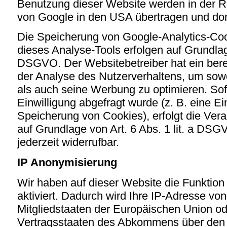
Benutzung dieser Website werden in der R
von Google in den USA übertragen und dor
Die Speicherung von Google-Analytics-Co
dieses Analyse-Tools erfolgen auf Grundlage 
DSGVO. Der Websitebetreiber hat ein bere
der Analyse des Nutzerverhaltens, um so
als auch seine Werbung zu optimieren. So
Einwilligung abgefragt wurde (z. B. eine Ei
Speicherung von Cookies), erfolgt die Vera
auf Grundlage von Art. 6 Abs. 1 lit. a DSGV
jederzeit widerrufbar.
IP Anonymisierung
Wir haben auf dieser Website die Funktio
aktiviert. Dadurch wird Ihre IP-Adresse vo
Mitgliedstaaten der Europäischen Union od
Vertragsstaaten des Abkommens über den