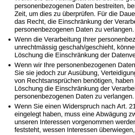
personenbezogenen Daten bestreiten, ben
Zeit, um dies zu überprüfen. Für die Dau
das Recht, die Einschränkung der Verarbe
personenbezogenen Daten zu verlangen.
Wenn die Verarbeitung Ihrer personenb
unrechtmässig geschah/geschieht, können
Löschung die Einschränkung der Datenve
Wenn wir Ihre personenbezogenen Daten 
Sie sie jedoch zur Ausübung, Verteidig
von Rechtsansprüchen benötigen, haben S
Löschung die Einschränkung der Verarbei
personenbezogenen Daten zu verlangen.
Wenn Sie einen Widerspruch nach Art. 
eingelegt haben, muss eine Abwägung zw
unseren Interessen vorgenommen werden
feststeht, wessen Interessen überwiegen