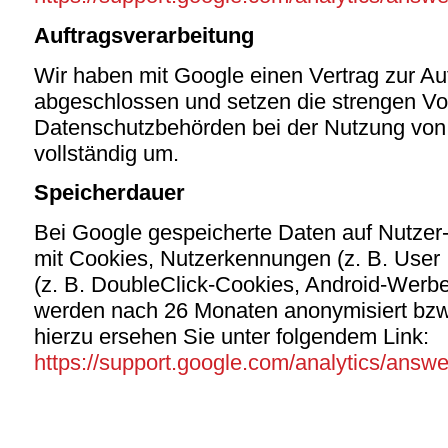
Auftragsverarbeitung
Wir haben mit Google einen Vertrag zur Au
abgeschlossen und setzen die strengen V
Datenschutzbehörden bei der Nutzung von
vollständig um.
Speicherdauer
Bei Google gespeicherte Daten auf Nutzer-
mit Cookies, Nutzerkennungen (z. B. User
(z. B. DoubleClick-Cookies, Android-Werbe-
werden nach 26 Monaten anonymisiert bzw.
hierzu ersehen Sie unter folgendem Link:
https://support.google.com/analytics/ans