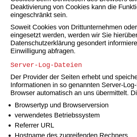
Deaktivierung von Cookies kann die Funkti
eingeschränkt sein.
Soweit Cookies von Drittunternehmen ode
eingesetzt werden, werden wir Sie hierüb
Datenschutzerklärung gesondert informiere
Einwilligung abfragen.
Server-Log-Dateien
Der Provider der Seiten erhebt und speich
Informationen in so genannten Server-Log-D
Browser automatisch an uns übermittelt. Di
Browsertyp und Browserversion
verwendetes Betriebssystem
Referrer URL
Hostname des zugreifenden Rechners