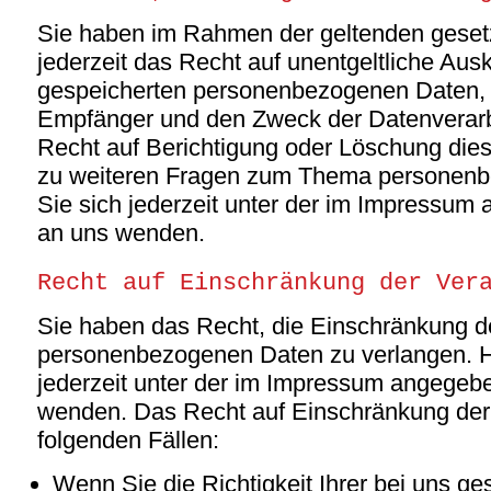
Sie haben im Rahmen der geltenden gese
jederzeit das Recht auf unentgeltliche Ausk
gespeicherten personenbezogenen Daten, 
Empfänger und den Zweck der Datenverarbe
Recht auf Berichtigung oder Löschung dies
zu weiteren Fragen zum Thema personen
Sie sich jederzeit unter der im Impressu
an uns wenden.
Recht auf Einschränkung der Ver
Sie haben das Recht, die Einschränkung de
personenbezogenen Daten zu verlangen. H
jederzeit unter der im Impressum angegeb
wenden. Das Recht auf Einschränkung der 
folgenden Fällen:
Wenn Sie die Richtigkeit Ihrer bei uns ge