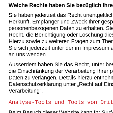
Welche Rechte haben Sie bezüglich Ihre
Sie haben jederzeit das Recht unentgeltlic
Herkunft, Empfänger und Zweck Ihrer gesp
personenbezogenen Daten zu erhalten. Si
Recht, die Berichtigung oder Löschung die
Hierzu sowie zu weiteren Fragen zum Th
Sie sich jederzeit unter der im Impressu
an uns wenden.
Ausserdem haben Sie das Recht, unter b
die Einschränkung der Verarbeitung Ihrer
Daten zu verlangen. Details hierzu entneh
Datenschutzerklärung unter „Recht auf Ei
Verarbeitung“.
Analyse-Tools und Tools von Dri
Beim Besuch dieser Website kann Ihr Surf-V