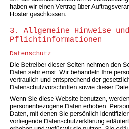
haben wir einen Vertrag über Auftragsvera
Hoster geschlossen.
3. Allgemeine Hinweise un
Pflichtinformationen
Datenschutz
Die Betreiber dieser Seiten nehmen den Sc
Daten sehr ernst. Wir behandeln Ihre pe
vertraulich und entsprechend der gesetzlic
Datenschutzvorschriften sowie dieser Date
Wenn Sie diese Website benutzen, werden
personenbezogene Daten erhoben. Perso
Daten, mit denen Sie persönlich identifizi
vorliegende Datenschutzerklärung erläuter
erheben und wofür wir sie nutzen. Sie erlä