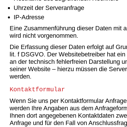
Uhrzeit der Serveranfrage
IP-Adresse
Eine Zusammenführung dieser Daten mit a
wird nicht vorgenommen.
Die Erfassung dieser Daten erfolgt auf Gru
lit. f DSGVO. Der Websitebetreiber hat ein
an der technisch fehlerfreien Darstellung 
seiner Website – hierzu müssen die Server-
werden.
Kontaktformular
Wenn Sie uns per Kontaktformular Anfrag
werden Ihre Angaben aus dem Anfrageformu
Ihnen dort angegebenen Kontaktdaten zwe
Anfrage und für den Fall von Anschlussfrag