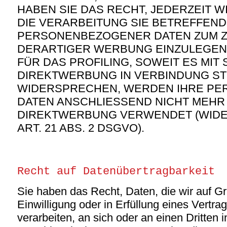
HABEN SIE DAS RECHT, JEDERZEIT
DIE VERARBEITUNG SIE BETREFFEN
PERSONENBEZOGENER DATEN ZUM 
DERARTIGER WERBUNG EINZULEGEN; 
FÜR DAS PROFILING, SOWEIT ES MIT
DIREKTWERBUNG IN VERBINDUNG ST
WIDERSPRECHEN, WERDEN IHRE P
DATEN ANSCHLIESSEND NICHT MEHR
DIREKTWERBUNG VERWENDET (WID
ART. 21 ABS. 2 DSGVO).
Recht auf Datenübertragbarkeit
Sie haben das Recht, Daten, die wir auf Gr
Einwilligung oder in Erfüllung eines Vertrag
verarbeiten, an sich oder an einen Dritten 