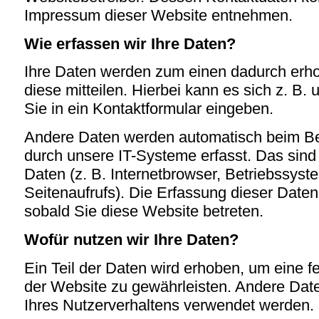
Impressum dieser Website entnehmen.
Wie erfassen wir Ihre Daten?
Ihre Daten werden zum einen dadurch erh
diese mitteilen. Hierbei kann es sich z. B.
Sie in ein Kontaktformular eingeben.
Andere Daten werden automatisch beim B
durch unsere IT-Systeme erfasst. Das sind
Daten (z. B. Internetbrowser, Betriebssyst
Seitenaufrufs). Die Erfassung dieser Daten
sobald Sie diese Website betreten.
Wofür nutzen wir Ihre Daten?
Ein Teil der Daten wird erhoben, um eine fe
der Website zu gewährleisten. Andere Dat
Ihres Nutzerverhaltens verwendet werden.