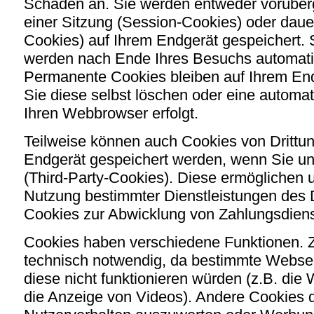
Schaden an. Sie werden entweder vorüber
einer Sitzung (Session-Cookies) oder daue
Cookies) auf Ihrem Endgerät gespeichert.
werden nach Ende Ihres Besuchs automati
Permanente Cookies bleiben auf Ihrem End
Sie diese selbst löschen oder eine automa
Ihren Webbrowser erfolgt.
Teilweise können auch Cookies von Drittu
Endgerät gespeichert werden, wenn Sie un
(Third-Party-Cookies). Diese ermöglichen 
Nutzung bestimmter Dienstleistungen des 
Cookies zur Abwicklung von Zahlungsdiens
Cookies haben verschiedene Funktionen. Z
technisch notwendig, da bestimmte Webse
diese nicht funktionieren würden (z.B. die
die Anzeige von Videos). Andere Cookies 