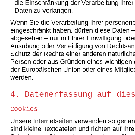
die Einschränkung der Verarbeitung Ihr
Daten zu verlangen.
Wenn Sie die Verarbeitung Ihrer persone
eingeschränkt haben, dürfen diese Daten –
abgesehen – nur mit Ihrer Einwilligung od
Ausübung oder Verteidigung von Rechtsa
Schutz der Rechte einer anderen natürliche
Person oder aus Gründen eines wichtigen ö
der Europäischen Union oder eines Mitglied
werden.
4. Datenerfassung auf die
Cookies
Unsere Internetseiten verwenden so genan
sind kleine Textdateien und richten auf Ih