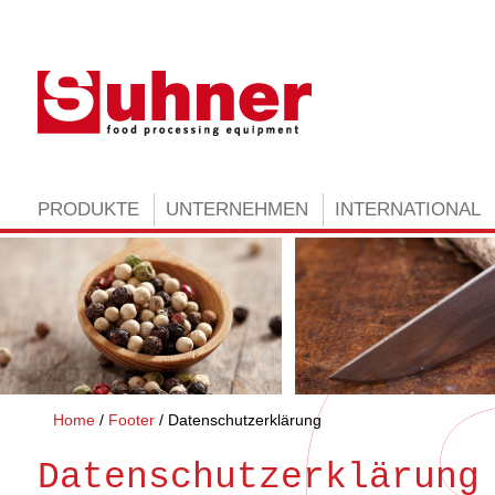
PRODUKTE
UNTERNEHMEN
INTERNATIONAL
Home
Footer
Datenschutzerklärung
Datenschutzerklärung