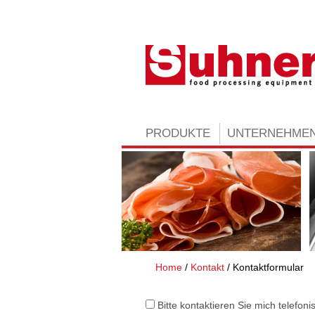
PRODUKTE
UNTERNEHME
Home
Kontakt
Kontaktformular
Bitte kontaktieren Sie mich telefoni