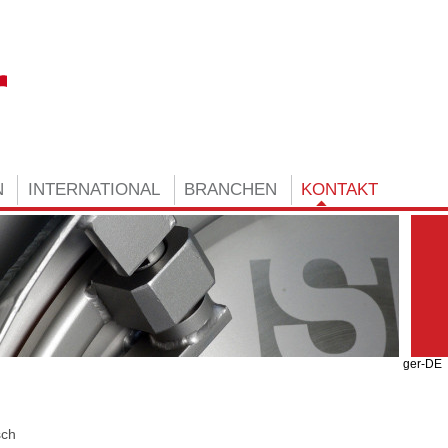
N
INTERNATIONAL
BRANCHEN
KONTAKT
ger-DE
sch