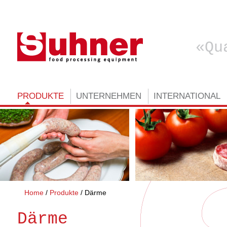
Qu
PRODUKTE
UNTERNEHMEN
INTERNATIONAL
Home
Produkte
Därme
Därme