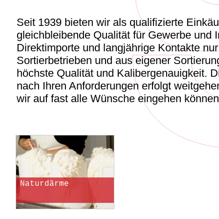
Seit 1939 bieten wir als qualifizierte Einkä
gleichbleibende Qualität für Gewerbe und I
Direktimporte und langjährige Kontakte nur 
Sortierbetrieben und aus eigener Sortierun
höchste Qualität und Kalibergenauigkeit. D
nach Ihren Anforderungen erfolgt weitgehe
wir auf fast alle Wünsche eingehen können
Naturdärme