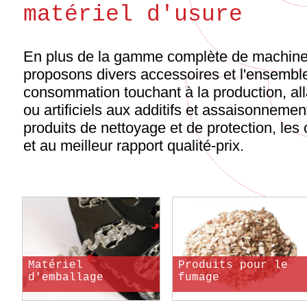
matériel d'usure
En plus de la gamme complète de machine
proposons divers accessoires et l'ensembl
consommation touchant à la production, al
ou artificiels aux additifs et assaisonneme
produits de nettoyage et de protection, les 
et au meilleur rapport qualité-prix.
Matériel
Produits pour le
d'emballage
fumage