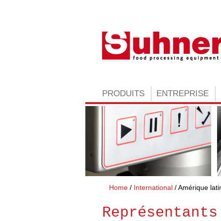
PRODUITS
ENTREPRISE
Home
International
Amérique lati
Représentants