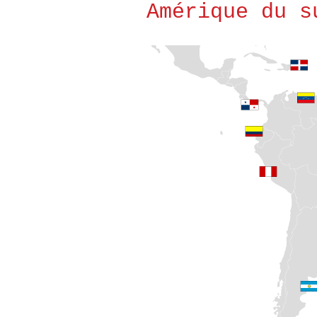
Amérique du s