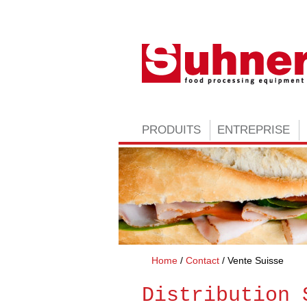
PRODUITS
ENTREPRISE
Home
Contact
Vente Suisse
Distribution 