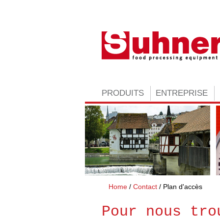
PRODUITS
ENTREPRISE
Home
Contact
Plan d'accès
Pour nous tro