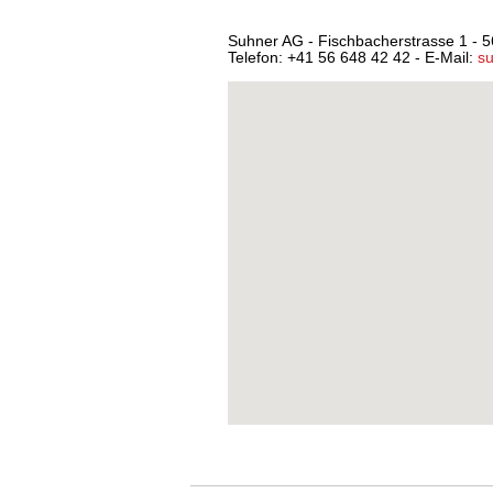
Suhner AG - Fischbacherstrasse 1 - 
Telefon: +41 56 648 42 42 - E-Mail:
s